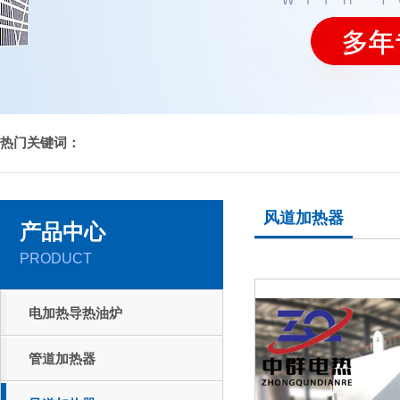
热门关键词：
风道加热器
产品中心
PRODUCT
电加热导热油炉
管道加热器