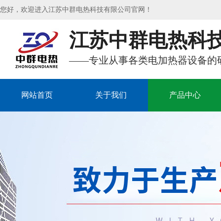
您好，欢迎进入江苏中群电热科技有限公司官网！
江苏中群电热科
——专业从事各类电加热器设备的
网站首页
关于我们
产品中心