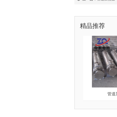
精品推荐
管道