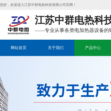
您好，欢迎进入江苏中群电热科技有限公司官网！
江苏中群电热科
——专业从事各类电加热器设备的
网站首页
关于我们
产品中心