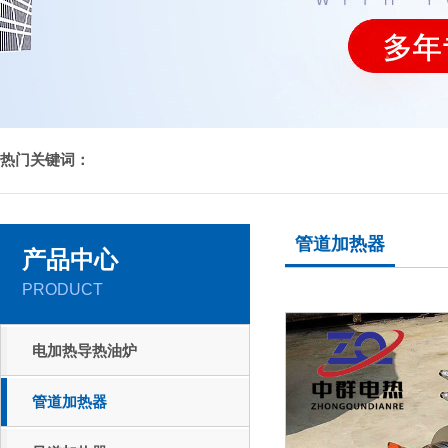
热门关键词：
管道加热器
产品中心
PRODUCT
电加热导热油炉
管道加热器