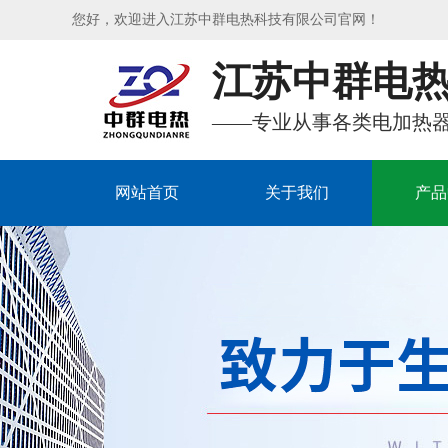
您好，欢迎进入江苏中群电热科技有限公司官网！
江苏中群电
——专业从事各类电加热
网站首页
关于我们
产品