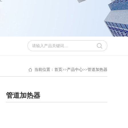
当前位置：
首页
>>
产品中心
>>
管道加热器
管道加热器