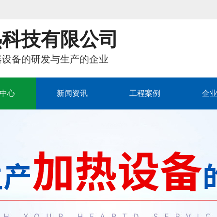
热科技有限公司
器设备的研发与生产的企业
中心
新闻资讯
工程案例
企