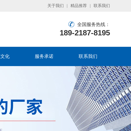
关于我们
|
精品推荐
|
联系我们
全国服务热线：
189-2187-8195
业文化
服务承诺
联系我们