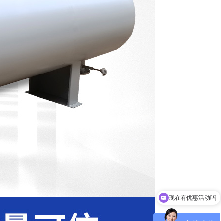
现在有优惠活动吗
可以介绍下你们的产品么