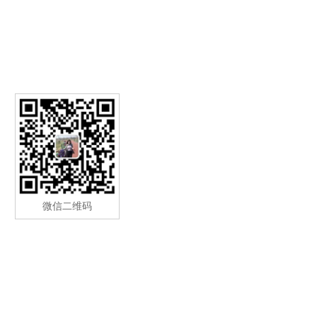
微信二维码