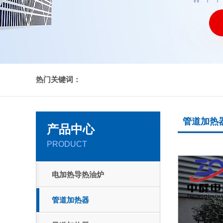
热门关键词：
管道加热
产品中心
PRODUCT
电加热导热油炉
管道加热器